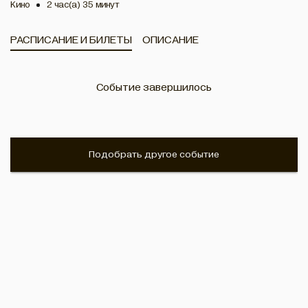
Кино
2 час(а) 35 минут
РАСПИСАНИЕ И БИЛЕТЫ
ОПИСАНИЕ
Событие завершилось
Подобрать другое событие