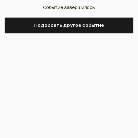
Событие завершилось
Подобрать другое событие